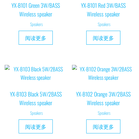
YX-B101 Green 3W/BASS
YX-B101 Red 3W/BASS
Wireless speaker
Wireless speaker
Speakers
Speakers
阅读更多
阅读更多
YX-B103 Black 5W/2BASS
YX-B102 Orange 3W/2BASS
Wireless speaker
Wireless speaker
Speakers
Speakers
阅读更多
阅读更多