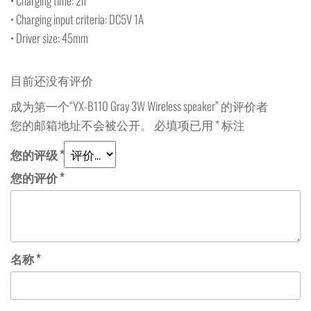
• Charging time: 2h
• Charging input criteria: DC5V 1A
• Driver size: 45mm
目前还没有评价
成为第一个“YX-B110 Gray 3W Wireless speaker” 的评价者
您的邮箱地址不会被公开。
必填项已用
*
标注
您的评级
*
您的评价
*
名称
*