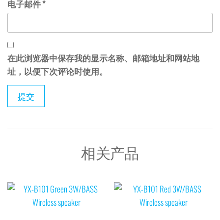
电子邮件
*
在此浏览器中保存我的显示名称、邮箱地址和网站地
址，以便下次评论时使用。
相关产品